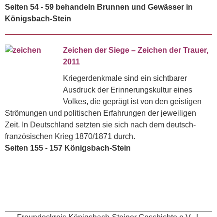
Seiten 54 - 59 behandeln Brunnen und Gewässer in
Königsbach-Stein
Zeichen der Siege – Zeichen der Trauer,
2011
Kriegerdenkmale sind ein sichtbarer
Ausdruck der Erinnerungskultur eines
Volkes, die geprägt ist von den geistigen
Strömungen und politischen Erfahrungen der jeweiligen
Zeit. In Deutschland setzten sie sich nach dem deutsch-
französischen Krieg 1870/1871 durch.
Seiten 155 - 157 Königsbach-Stein