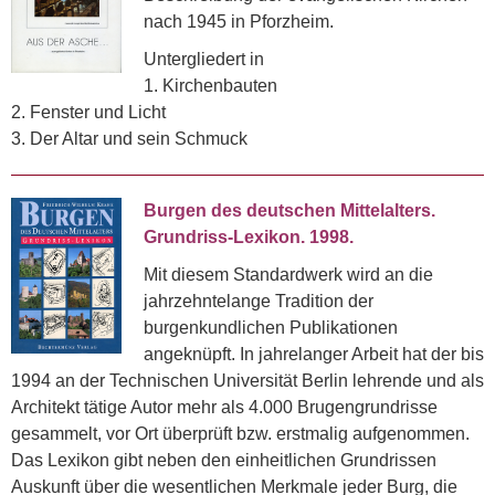
nach 1945 in Pforzheim.
Untergliedert in
1. Kirchenbauten
2. Fenster und Licht
3. Der Altar und sein Schmuck
Burgen des deutschen Mittelalters.
Grundriss-Lexikon. 1998.
Mit diesem Standardwerk wird an die
jahrzehntelange Tradition der
burgenkundlichen Publikationen
angeknüpft. In jahrelanger Arbeit hat der bis
1994 an der Technischen Universität Berlin lehrende und als
Architekt tätige Autor mehr als 4.000 Brugengrundrisse
gesammelt, vor Ort überprüft bzw. erstmalig aufgenommen.
Das Lexikon gibt neben den einheitlichen Grundrissen
Auskunft über die wesentlichen Merkmale jeder Burg, die