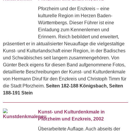
Pforzheim und der Enzkreis – eine
kulturelle Region im Herzen Baden-
Württembergs. Dieser Führer ist eine
Einladung zum Kennenlernen und
Erinnern. Reich bebildert und erweitert,
präsentiert er in aktualisierter Neuauflage die vielgestaltige
Kunst- und Kulturlandschaft einer Region, in der Badisches
und Schwäbisches seit langem zusammengehören. Von
Günter Beck eigens für diesen Band aufgenommene Fotos,
detaillierte Beschreibungen der Kunst- und Kulturdenkmale
von Hermann Diruf für den Enzkreis und Christoph Timm für
die Stadt Pforzheim.
Seiten 182-188 Königsbach, Seiten
188-191 Stein
Kunst- und Kulturdenkmale in
Pforzheim und Enzkreis, 2002
Überarbeitete Auflage. Auch abseits der