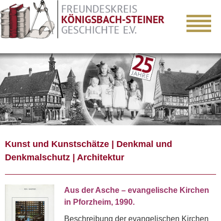
Kunst und Kunstschätze | Denkmal und
Denkmalschutz | Architektur
Aus der Asche – evangelische Kirchen
in Pforzheim, 1990.
Beschreibung der evangelischen Kirchen