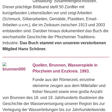
Gestaltung“ zusammengeschlossen.
Dieser prächtige Bildband stellt 50 Zünftler mit
kurzgefassten Lebensläufen vor und zeigt Arbeiten
(Schmuck, Silberarbeiten, Gemälde, Plastiken, Email-
Arbeiten u.v.m.), die im Zeitraum zwischen 1913 und 2003
entstanden sind. Darüber hinaus dokumentiert das Buch die
wechselvolle Geschichte der Pforzheimer Traditions-
Industrie.
Das Buch stammt von unserem verstorbenen
Mitglied Hans Schöner.
Quellen, Brunnen, Wasserspiele in
Pforzheim und Enzkreis. 1993.
Funde aus der Römerzeit, einzelne
steinerne zeugen aus dem Mittelalter und
früher Neuzeit sowie eine große Anzahl
von Brunnen des 18. und 19. Jahrhunderts illustrieren die
Geschichte der Wasserversorgung unserer Region bis zur
Verlegung der Wasserleitungen bis zur Jahrhundertwende.