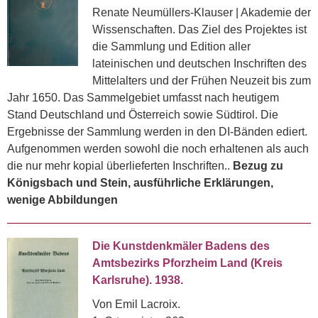
Renate Neumüllers-Klauser | Akademie der
Wissenschaften. Das Ziel des Projektes ist
die Sammlung und Edition aller
lateinischen und deutschen Inschriften des
Mittelalters und der Frühen Neuzeit bis zum
Jahr 1650. Das Sammelgebiet umfasst nach heutigem
Stand Deutschland und Österreich sowie Südtirol. Die
Ergebnisse der Sammlung werden in den DI-Bänden ediert.
Aufgenommen werden sowohl die noch erhaltenen als auch
die nur mehr kopial überlieferten Inschriften..
Bezug zu
Königsbach und Stein, ausführliche Erklärungen,
wenige Abbildungen
Die Kunstdenkmäler Badens des
Amtsbezirks Pforzheim Land (Kreis
Karlsruhe). 1938.
Von Emil Lacroix.