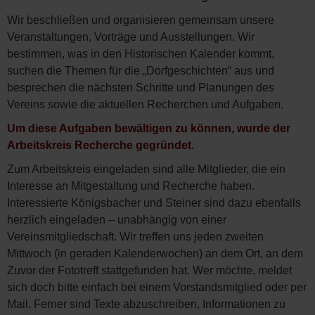
Wir beschließen und organisieren gemeinsam unsere
Veranstaltungen, Vorträge und Ausstellungen. Wir
bestimmen, was in den Historischen Kalender kommt,
suchen die Themen für die „Dorfgeschichten“ aus und
besprechen die nächsten Schritte und Planungen des
Vereins sowie die aktuellen Recherchen und Aufgaben.
Um diese Aufgaben bewältigen zu können, wurde der
Arbeitskreis Recherche gegründet.
Zum Arbeitskreis eingeladen sind alle Mitglieder, die ein
Interesse an Mitgestaltung und Recherche haben.
Interessierte Königsbacher und Steiner sind dazu ebenfalls
herzlich eingeladen – unabhängig von einer
Vereinsmitgliedschaft. Wir treffen uns jeden zweiten
Mittwoch (in geraden Kalenderwochen) an dem Ort, an dem
Zuvor der Fototreff stattgefunden hat. Wer möchte, meldet
sich doch bitte einfach bei einem Vorstandsmitglied oder per
Mail. Ferner sind Texte abzuschreiben, Informationen zu