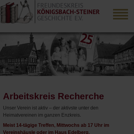
Arbeitskreis Recherche
Unser Verein ist aktiv – der aktivste unter den
Heimatvereinen im ganzen Enzkreis.
Meist 14-tägige Treffen, Mittwochs ab 17 Uhr im
Vereinshäusle oder im Haus Edelberg.