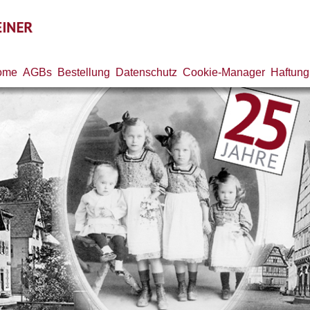
ome
AGBs
Bestellung
Datenschutz
Cookie-Manager
Haftung