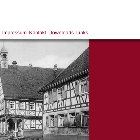
Impressum
Kontakt
Downloads
Links